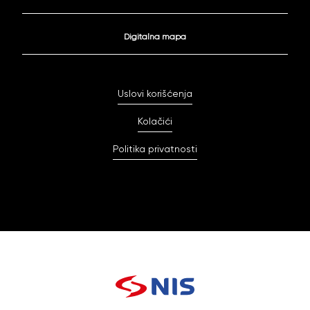
Digitalna mapa
Uslovi korišćenja
Kolačići
Politika privatnosti