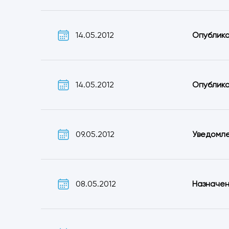
14.05.2012
Опублико
14.05.2012
Опублико
09.05.2012
Уведомле
08.05.2012
Назначен