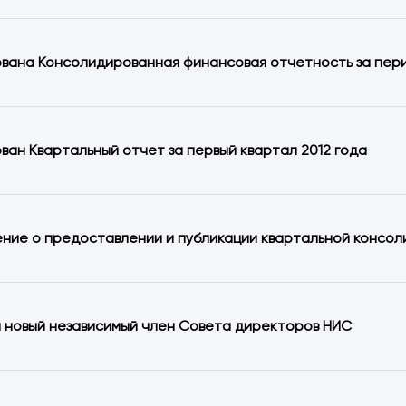
вана Консолидированная финансовая отчетность за пери
ван Квартальный отчет за первый квартал 2012 года
ние о предоставлении и публикации квартальной консо
 новый независимый член Совета директоров НИС