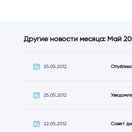
Другие новости месяца: Май 20
25.05.2012
Опублико
25.05.2012
Уведомле
22.05.2012
Совет ди