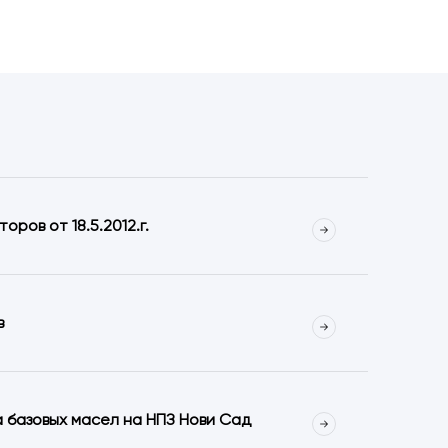
ров от 18.5.2012.г.
в
 базовых масел на НПЗ Нови Сад