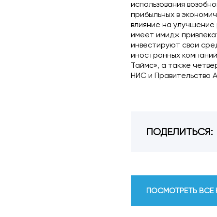
использования возобно
прибыльных в экономич
влияние на улучшение 
имеет имидж привлека
инвестируют свои сред
иностранных компаний 
Таймс», а также четв
НИС и Правительства 
ПОДЕЛИТЬСЯ:
ПОСМОТРЕТЬ ВСЕ