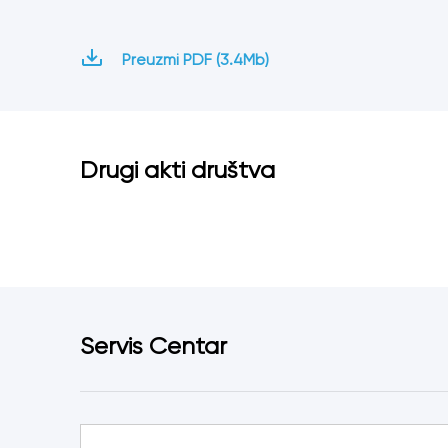
Preuzmi PDF (3.4Mb)
Drugi akti društva
Servis Centar