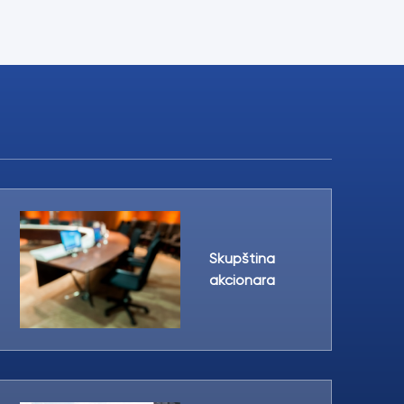
Skupština
akcionara