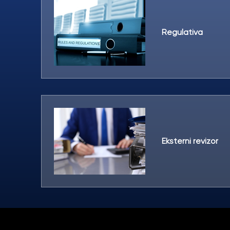
Regulativa
Eksterni revizor