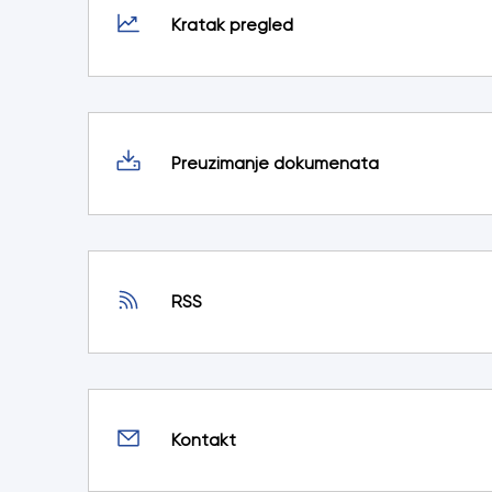
Kratak pregled
Preuzimanje dokumenata
RSS
Kontakt