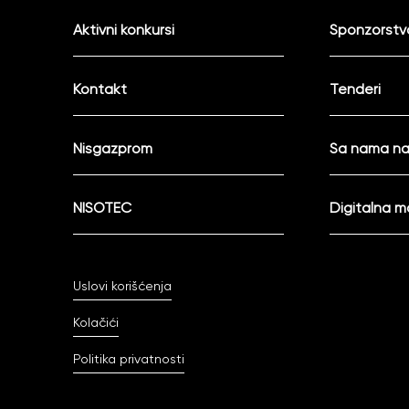
Aktivni konkursi
Sponzorstva
Kontakt
Tenderi
Nisgazprom
Sa nama na
NISOTEC
Digitalna 
Uslovi korišćenja
Kolačići
Politika privatnosti