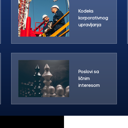
Kodeks
korporativnog
upravljanja
Poslovi sa
ličnim
interesom