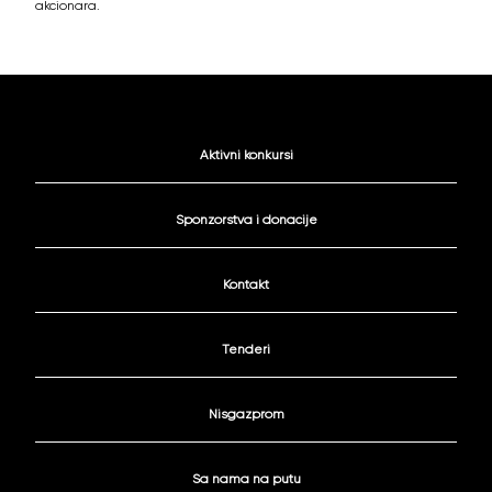
akcionara.
Aktivni konkursi
Sponzorstva i donacije
Kontakt
Tenderi
Nisgazprom
Sa nama na putu