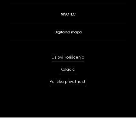
NISOTEC
Digitalna mapa
Uslovi korišćenja
Kolačići
Politika privatnosti