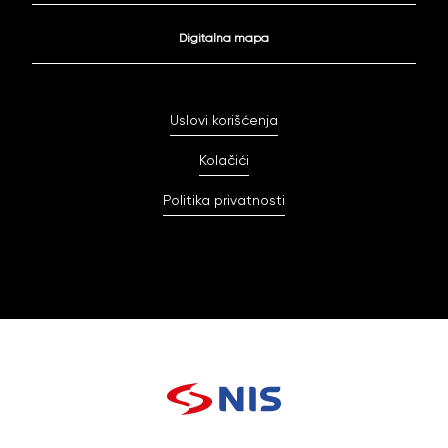
Digitalna mapa
Uslovi korišćenja
Kolačići
Politika privatnosti