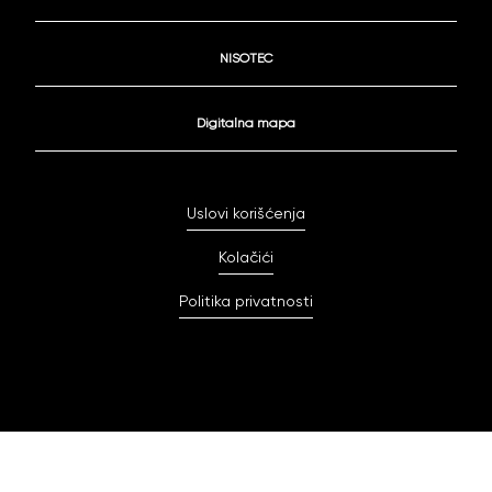
NISOTEC
Digitalna mapa
Uslovi korišćenja
Kolačići
Politika privatnosti