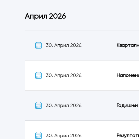
Април 2026
30. Април 2026.
Кварталн
30. Април 2026.
Напомена
30. Април 2026.
Годишњи 
30. Април 2026.
Резултат