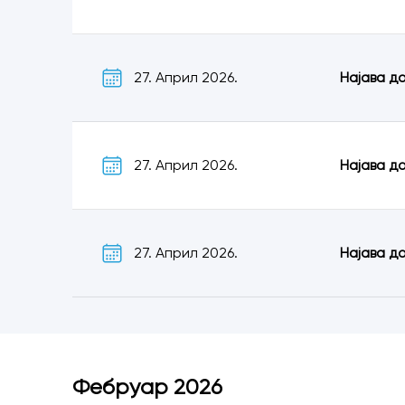
27. Април 2026.
Најава д
27. Април 2026.
Најава д
27. Април 2026.
Најава д
Фебруар 2026