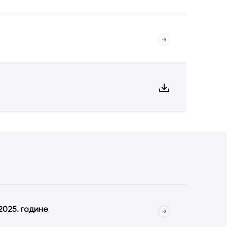
2025. године