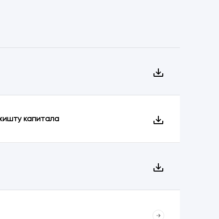
ржишту капитала