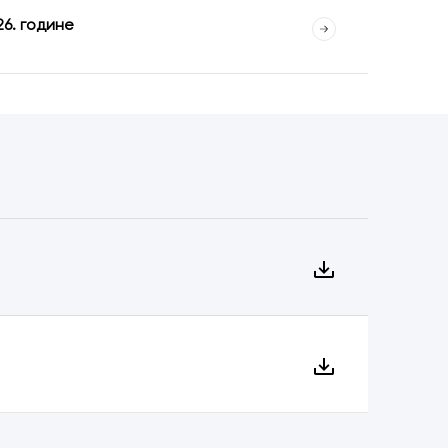
26. године