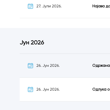
27. Јули 2026.
Најава д
Јун 2026
26. Јун 2026.
Одржана 
26. Јун 2026.
Одлука о