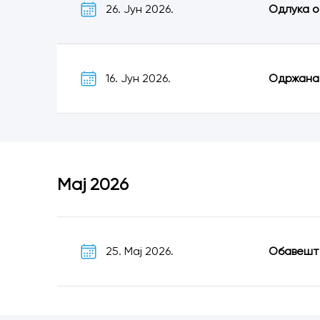
26. Јун 2026.
Одлука о
16. Јун 2026.
Одржана
Мај 2026
25. Мај 2026.
Обавеште