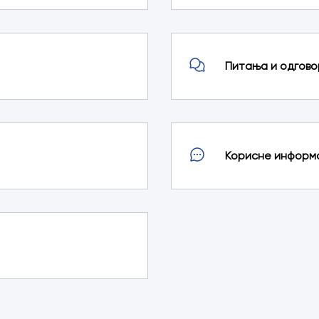
Питања и одгово
Корисне информ