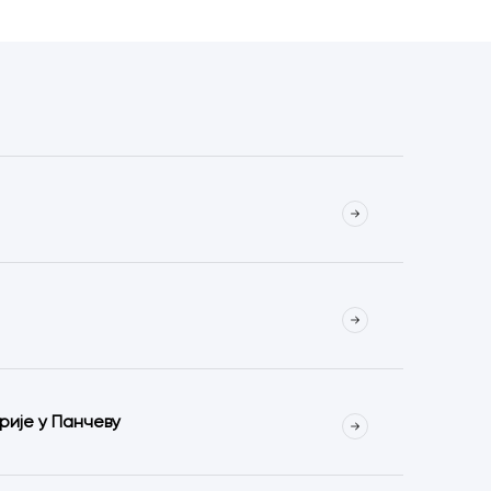
ије у Панчеву