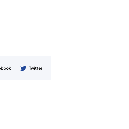
ebook
Twitter