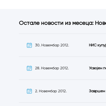
Остале новости из месеца: Нов
30. Новембар 2012.
НИС купу
28. Новембар 2012.
Усвојен п
2. Новембар 2012.
Завршен 