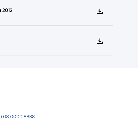
 2012
4)
08 0000 8888