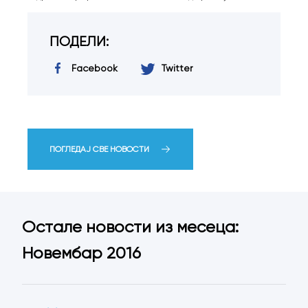
ПОДЕЛИ:
Facebook
Twitter
ПОГЛЕДАЈ СВЕ НОВОСТИ
Остале новости из месеца:
Новембар 2016