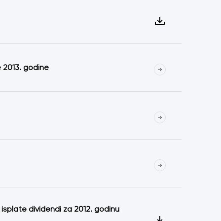
e 2013. godine
isplate dividendi za 2012. godinu