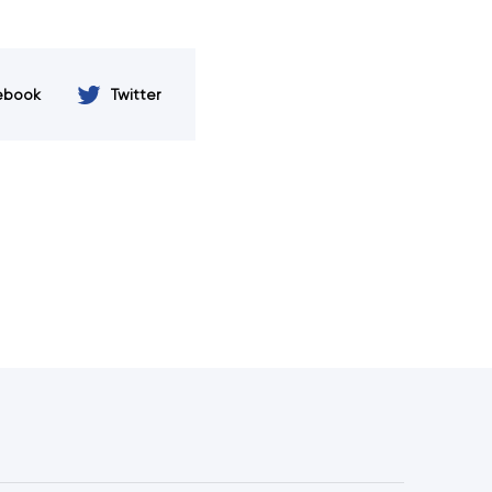
ebook
Twitter