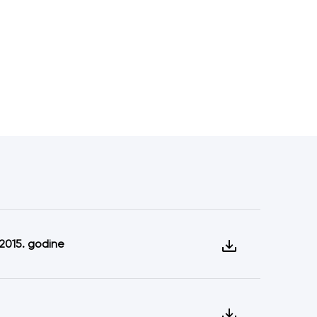
 2015. godine