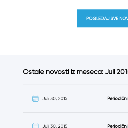
POGLEDAJ SVE NO
Ostale novosti iz meseca: Juli 201
Juli 30, 2015
Periodični
Juli 30, 2015
Periodični