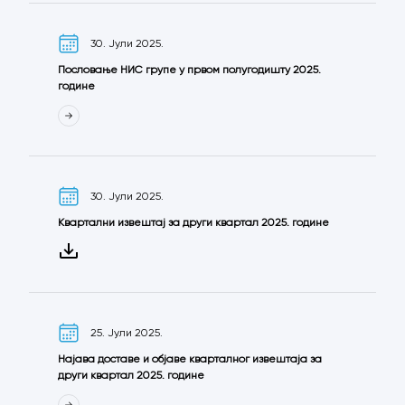
30. Јули 2025.
Пословање НИС групе у првом полугодишту 2025.
године
30. Јули 2025.
Квартални извештај за други квартал 2025. године
25. Јули 2025.
Најава доставе и објаве кварталног извештаја за
други квартал 2025. године