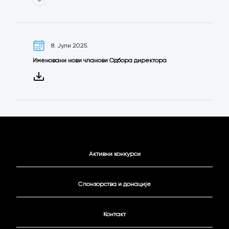
8. Јули 2025.
Именовани нови чланови Одбора директора
Активни конкурси
Спонзорства и донације
Контакт