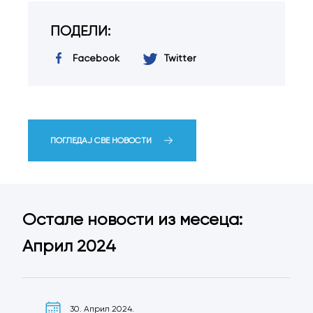
ПОДЕЛИ:
Facebook
Twitter
ПОГЛЕДАЈ СВЕ НОВОСТИ
Остале новости из месеца:
Април 2024
30. Април 2024.