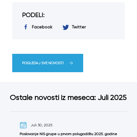
PODELI:
Facebook
Twitter
POGLEDAJ SVE NOVOSTI
Ostale novosti iz meseca: Juli 2025
Juli 30, 2025
Poslovanje NIS grupe u prvom polugodištu 2025. godine