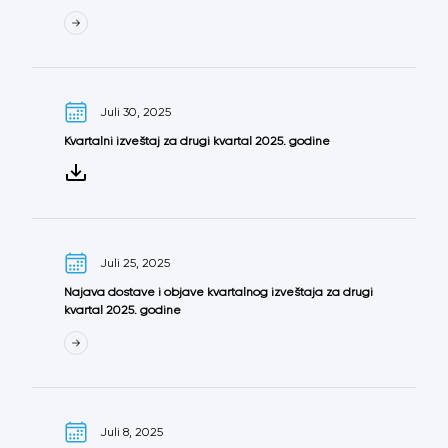
Juli 30, 2025
Kvartalni izveštaj za drugi kvartal 2025. godine
Juli 25, 2025
Najava dostave i objave kvartalnog izveštaja za drugi
kvartal 2025. godine
Juli 8, 2025