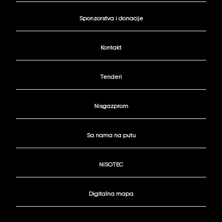
Sponzorstva i donacije
Kontakt
Tenderi
Nisgazprom
Sa nama na putu
NISOTEC
Digitalna mapa