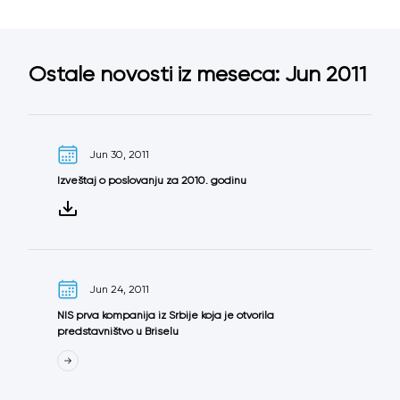
Ostale novosti iz meseca: Jun 2011
Jun 30, 2011
Izveštaj o poslovanju za 2010. godinu
Jun 24, 2011
NIS prva kompanija iz Srbije koja je otvorila
predstavništvo u Briselu