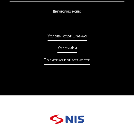
Дигитална мапа
Услови коришћења
Колачићи
Политика приватности