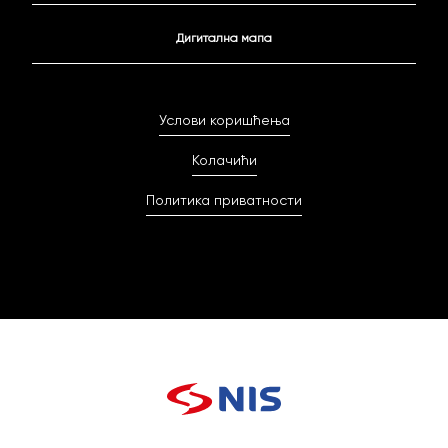
Дигитална мапа
Услови коришћења
Колачићи
Политика приватности