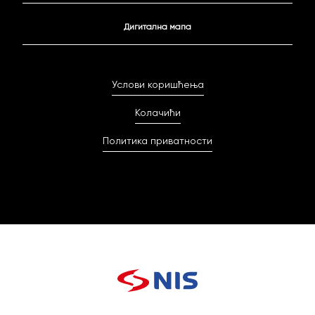
Дигитална мапа
Услови коришћења
Колачићи
Политика приватности