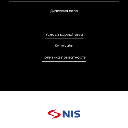
Дигитална мапа
Услови коришћења
Колачићи
Политика приватности