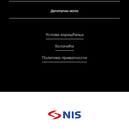
Дигитална мапа
Услови коришћења
Колачићи
Политика приватности