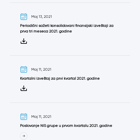
Maj 13, 2021
Periodični sažeti konsolidovani finansijski izveštaji za
prva tri meseca 2021. godine
Maj 11, 2021
Kvartalni izveštaj za prvi kvartal 2021. godine
Maj 11, 2021
Poslovanje NIS grupe u prvom kvartalu 2021. godine