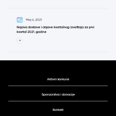
Maj 6, 2021
Najava dostave i objave kvartalnog izveštaja za prvi
kvartal 2021. godine
Aktivni konkursi
Sponzorstva i donacije
Kontakt