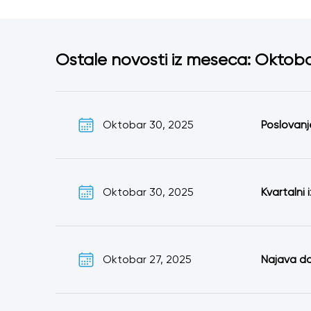
Ostale novosti iz meseca: Oktob
Oktobar 30, 2025
Poslovanj
Oktobar 30, 2025
Kvartalni 
Oktobar 27, 2025
Najava do