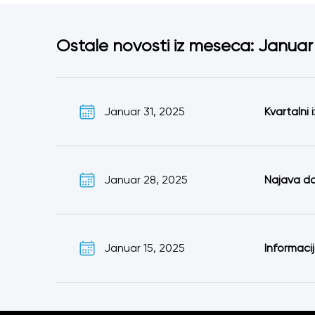
Ostale novosti iz meseca: Januar
Januar 31, 2025
Kvartalni 
Januar 28, 2025
Najava do
Januar 15, 2025
Informaci