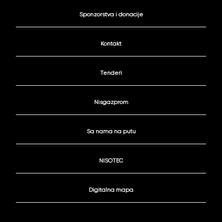
Sponzorstva i donacije
Kontakt
Tenderi
Nisgazprom
Sa nama na putu
NISOTEC
Digitalna mapa