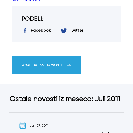
PODELI:
Facebook
Twitter
POGLEDAJ SVE NOVOSTI
Ostale novosti iz meseca: Juli 2011
Juli 27, 2011