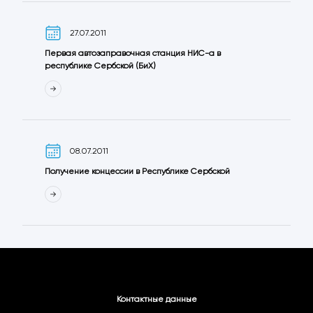
27.07.2011
Первая автозаправочная станция НИС-а в
республике Сербской (БиХ)
08.07.2011
Получение концессии в Республике Сербской
Контактные данные