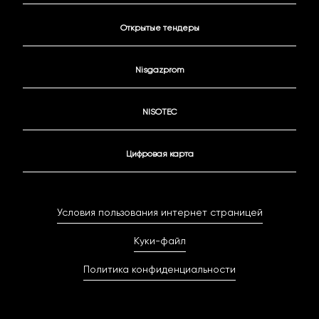
Открытые тендеры
Nisgazprom
NISOTEC
Цифровая карта
Условия пользования интернет страницей
Куки-файл
Политика конфиденциальности