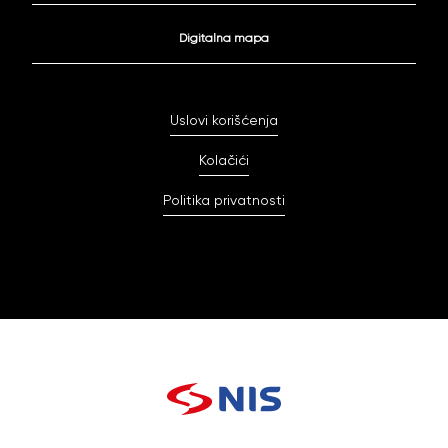
Digitalna mapa
Uslovi korišćenja
Kolačići
Politika privatnosti