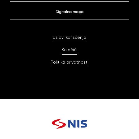
Digitalna mapa
Uslovi korišćenja
Kolačići
Politika privatnosti