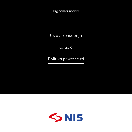
Digitalna mapa
Uslovi korišćenja
Kolačići
Politika privatnosti