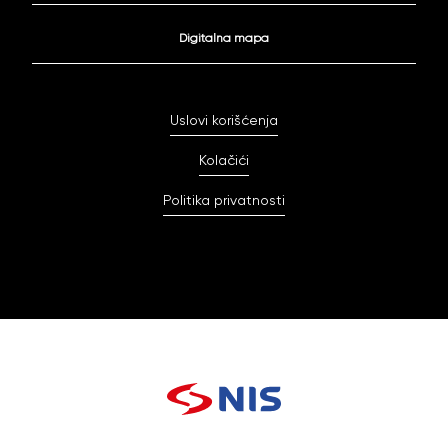
Digitalna mapa
Uslovi korišćenja
Kolačići
Politika privatnosti