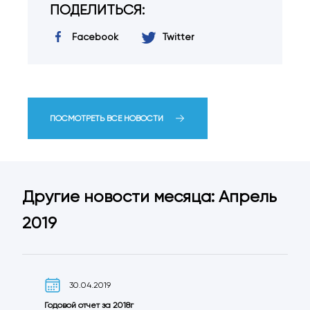
ПОДЕЛИТЬСЯ:
Facebook
Twitter
ПОСМОТРЕТЬ ВСЕ НОВОСТИ
Другие новости месяца: Апрель
2019
30.04.2019
Годовой отчет за 2018г