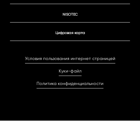
NISOTEC
Цифровая карта
Условия пользования интернет страницей
Куки-файл
Политика конфиденциальности