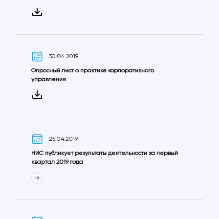
30.04.2019
Oпросный лист o практике корпоративного
управления
25.04.2019
НИС публикует результаты деятельности за первый
квартал 2019 года