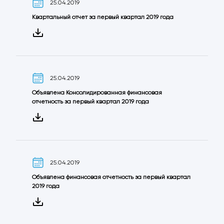
25.04.2019
Квартальный отчет за первый квартал 2019 года
25.04.2019
Объявленa Консолидированная финансовая
отчетность за первый квартал 2019 года
25.04.2019
Объявленa финансовая отчетность за первый квартал
2019 года