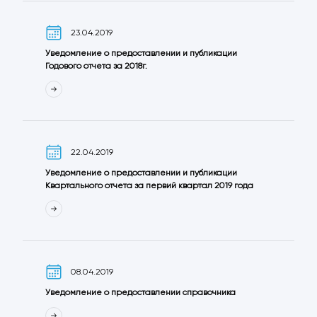
23.04.2019
Уведомление о предоставлении и публикации
Годового отчета за 2018г.
22.04.2019
Уведомление о предоставлении и публикации
Квартального отчета за первий квартал 2019 года
08.04.2019
Уведомление о предоставлении справочника