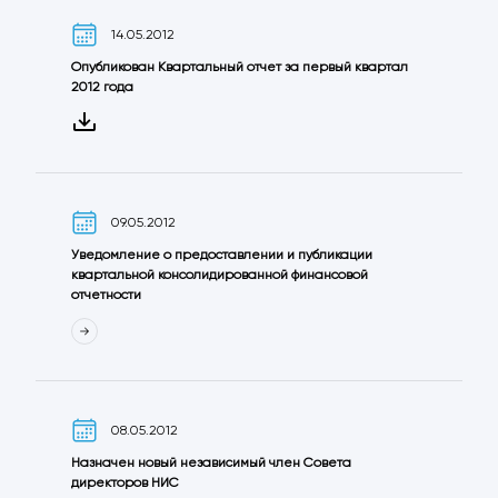
14.05.2012
Опубликован Квартальный отчет за первый квартал
2012 года
09.05.2012
Уведомление о предоставлении и публикации
квартальной консолидированной финансовой
отчетности
08.05.2012
Назначен новый независимый член Совета
директоров НИС