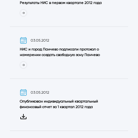
Результаты НИС в первом квартале 2012 года
03.05.2012
НИС и город Панчево подписали протокол о
намерении создать свободную зону Панчево
03.05.2012
Опубликован индивидуальный квартальный
финансовый отчет за 1 квартал 2012 года