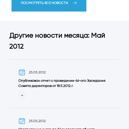
ПОСМОТРЕТЬ ВСЕ НОВОСТИ
Другие новости месяца: Май
2012
25.05.2012
Опубликован отчет о проведении 46-ого Заседания
Совета директоров от 18.5.2012.г.
25.05.2012