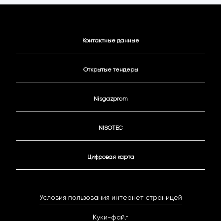
Контактные данные
Открытые тендеры
Nisgazprom
NISOTEC
Цифровая карта
Условия пользования интернет страницей
Куки-файл