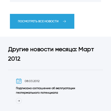
ПОСМОТРЕТЬ ВСЕ НОВОСТИ
Другие новости месяца: Март
2012
08.03.2012
Подписано соглашение об эксплуатации
геотермального потенциала