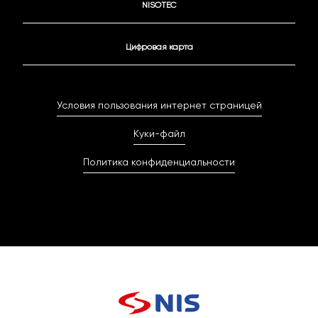
NISOTEC
Цифровая карта
Условия пользования интернет страницей
Куки-файл
Политика конфиденциальности