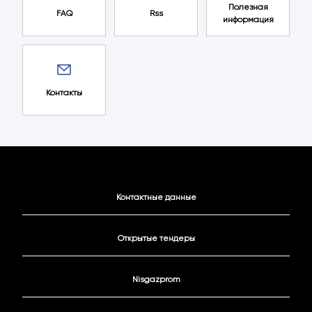
Полезная
FAQ
Rss
информация
Контакты
Контактные данные
Открытые тендеры
Nisgazprom