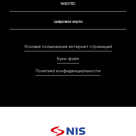
NISOTEC
Цифровая карта
Условия пользования интернет страницей
Куки-файл
Политика конфиденциальности