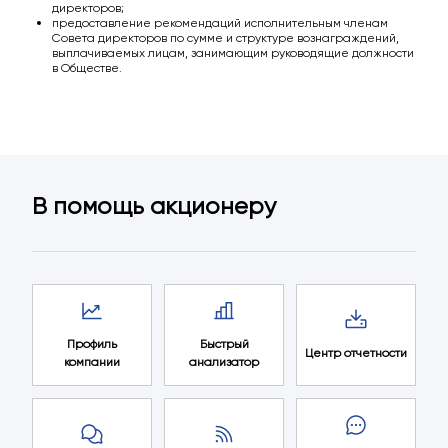
директоров;
предоставление рекомендаций исполнительным членам
Совета директоров по сумме и структуре вознаграждений,
выплачиваемых лицам, занимающим руководящие должности
в Обществе.
В помощь акционеру
Профиль
Быстрый
Центр отчетности
компании
анализатор