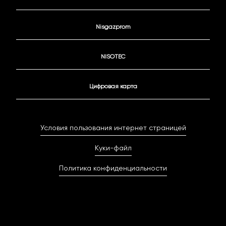
Nisgazprom
NISOTEC
Цифровая карта
Условия пользования интернет страницей
Куки-файл
Политика конфиденциальности