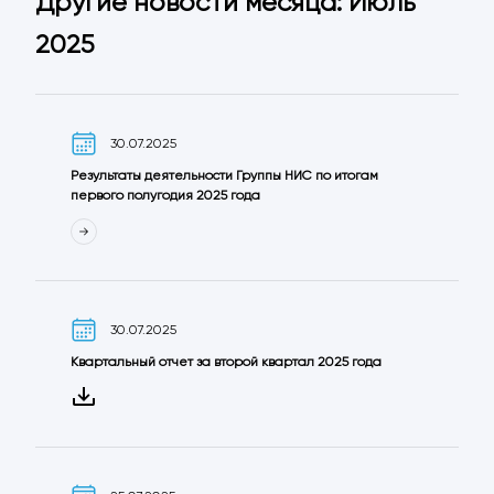
Другие новости месяца: Июль
2025
30.07.2025
Результаты деятельности Группы НИС по итогам
первого полугодия 2025 года
30.07.2025
Квартальный отчет за второй квартал 2025 года