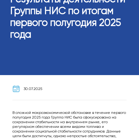
Группы НИС по итогам
первого полугодия 2025
года
30.07.2025
В сложной макроэкономической обстановке в течение первого
полугодия 2025 года Группа НИС была сфокусирована на
сохранении стабильности на внутреннем рынке, его
регулярном обеспечении всеми видами топлива и
сохранении социальной стабильности сотрудников. Данные
цели были достигнуты, однако непростые обстоятельства,