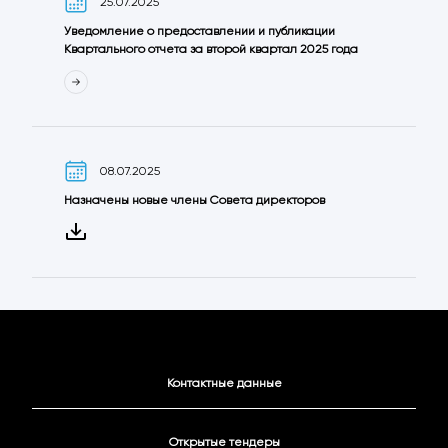
25.07.2025
Уведомление о предоставлении и публикации
Квартального отчета за второй квартал 2025 года
08.07.2025
Назначены новые члены Совета директоров
Контактные данные
Открытые тендеры