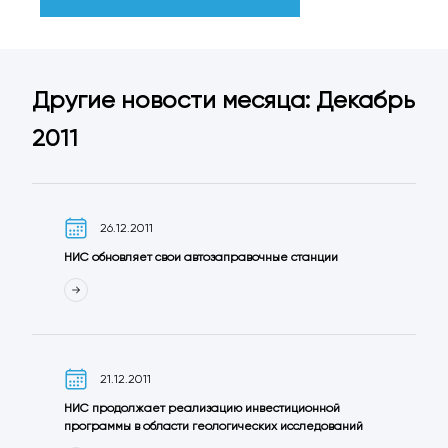
Другие новости месяца: Декабрь
2011
26.12.2011
НИС обновляет свои автозаправочные станции
21.12.2011
НИС продолжает реализацию инвестиционной
программы в области геологических исследований