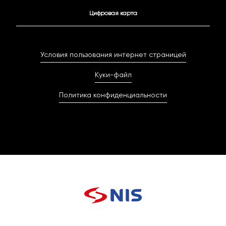
Цифровая карта
Условия пользования интернет страницей
Куки-файл
Политика конфиденциальности