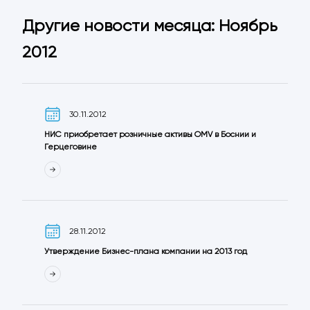
Другие новости месяца: Ноябрь
2012
30.11.2012
НИС приобретает розничные активы ОMV в Боснии и
Герцеговине
28.11.2012
Утверждение Бизнес-плана компании на 2013 год