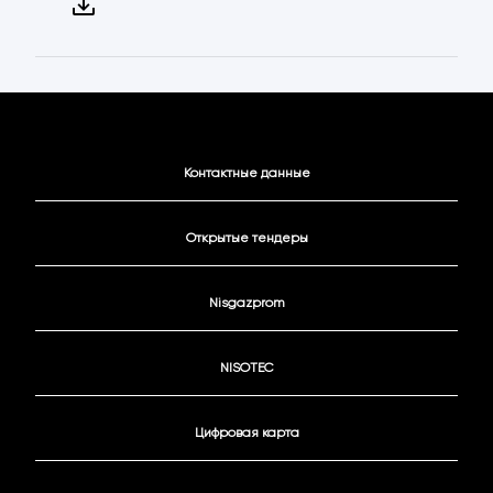
Контактные данные
Открытые тендеры
Nisgazprom
NISOTEC
Цифровая карта