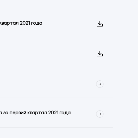
квартал 2021 года
 за первий квартал 2021 года