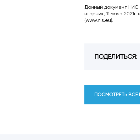
Данный документ НИС а
вторник, 11 маяа 2021г
(www.nis.eu).
ПОДЕЛИТЬСЯ:
ПОСМОТРЕТЬ ВСЕ