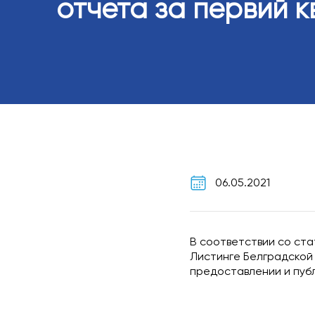
отчета за первий к
06.05.2021
В соответствии со ста
Листинге Белградской 
предоставлении и публ