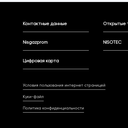
Контактные данные
Открытые 
Nisgazprom
NISOTEC
Цифровая карта
Условия пользования интернет страницей
Куки-файл
Политика конфиденциальности