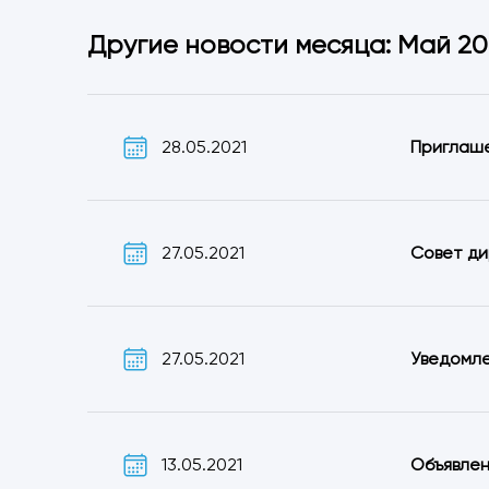
Другие новости месяца: Май 20
28.05.2021
Приглаше
27.05.2021
Совет ди
27.05.2021
Уведомле
13.05.2021
Объявлен