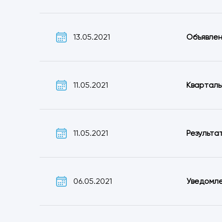
13.05.2021
Объявлен
11.05.2021
Кварталь
11.05.2021
Результа
06.05.2021
Уведомле